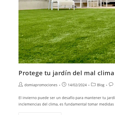
Protege tu jardín del mal clima
domiapromociones
14/02/2024
Blog
El invierno puede ser un desafío para mantener tu jardí
inclemencias del clima, es fundamental tomar medidas