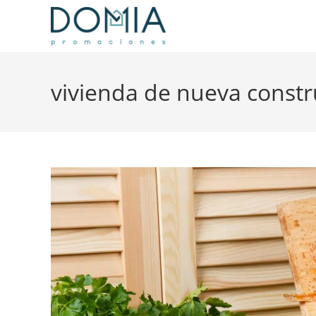
vivienda de nueva constr