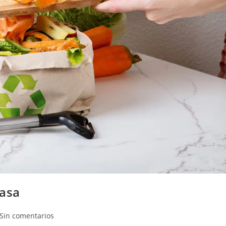
casa
Sin comentarios