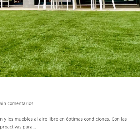
Sin comentarios
n y los muebles al aire libre en óptimas condiciones. Con las
 proactivas para…