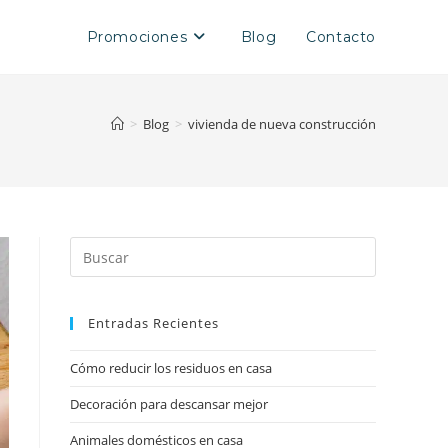
Promociones
Blog
Contacto
>
Blog
>
vivienda de nueva construcción
Entradas Recientes
Cómo reducir los residuos en casa
Decoración para descansar mejor
Animales domésticos en casa