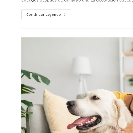
Continuar Leyendo