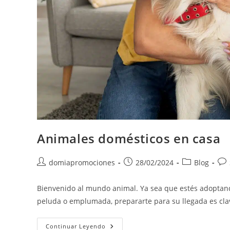
Animales domésticos en casa
domiapromociones
28/02/2024
Blog
Bienvenido al mundo animal. Ya sea que estés adoptando
peluda o emplumada, prepararte para su llegada es cl
Continuar Leyendo