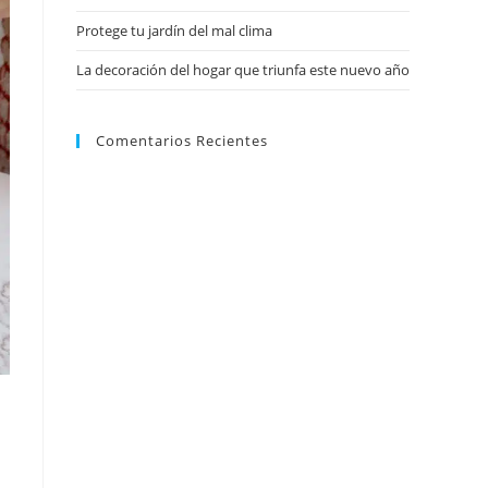
Protege tu jardín del mal clima
La decoración del hogar que triunfa este nuevo año
Comentarios Recientes