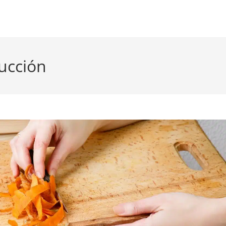
ucción