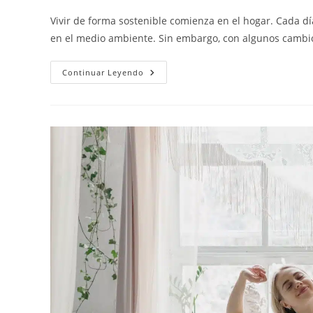
Vivir de forma sostenible comienza en el hogar. Cada 
en el medio ambiente. Sin embargo, con algunos cambi
Continuar Leyendo