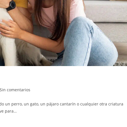
Sin comentarios
 un perro, un gato, un pájaro cantarín o cualquier otra criatura
ave para…