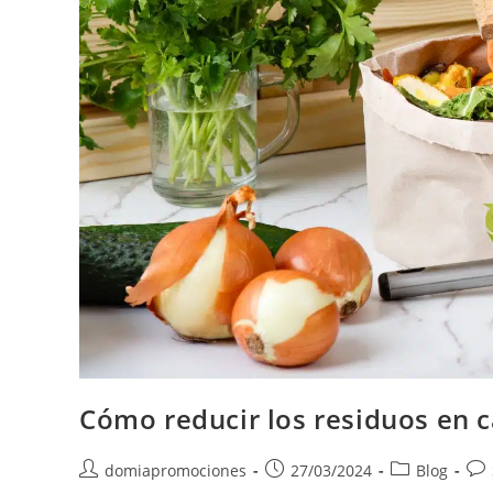
Cómo reducir los residuos en 
domiapromociones
27/03/2024
Blog