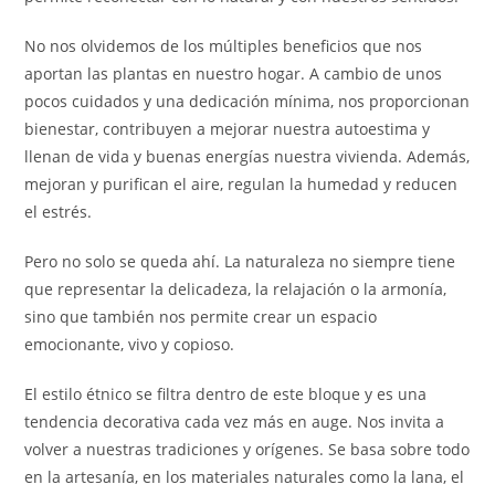
No nos olvidemos de los múltiples beneficios que nos
aportan las plantas en nuestro hogar. A cambio de unos
pocos cuidados y una dedicación mínima, nos proporcionan
bienestar, contribuyen a mejorar nuestra autoestima y
llenan de vida y buenas energías nuestra vivienda. Además,
mejoran y purifican el aire, regulan la humedad y reducen
el estrés.
Pero no solo se queda ahí. La naturaleza no siempre tiene
que representar la delicadeza, la relajación o la armonía,
sino que también nos permite crear un espacio
emocionante, vivo y copioso.
El estilo étnico se filtra dentro de este bloque y es una
tendencia decorativa cada vez más en auge. Nos invita a
volver a nuestras tradiciones y orígenes. Se basa sobre todo
en la artesanía, en los materiales naturales como la lana, el