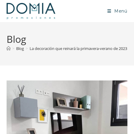
Menú
Blog
>
Blog
>
La decoración que reinará la primavera-verano de 2023