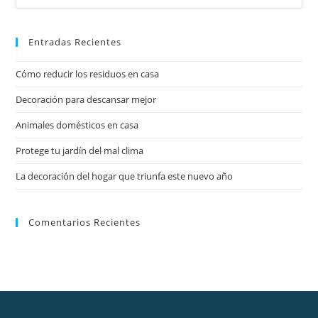
Entradas Recientes
Cómo reducir los residuos en casa
Decoración para descansar mejor
Animales domésticos en casa
Protege tu jardín del mal clima
La decoración del hogar que triunfa este nuevo año
Comentarios Recientes