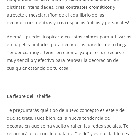
distintas intensidades, crea contrastes cromáticos y
atrévete a mezclar. ¡Rompe el equilibrio de las
decoraciones neutras y crea espacios únicos y personales!
Además, puedes inspirarte en estos colores para utilizarlos
en papeles pintados para decorar las paredes de tu hogar.
Tendencia muy a tener en cuenta, ya que es un recurso
muy sencillo y efectivo para renovar la decoración de
cualquier estancia de tu casa.
La fiebre del “shelfie”
Te preguntarás qué tipo de nuevo concepto es este y de
que se trata. Pues bien, es la nueva tendencia de
decoración que se ha vuelto viral en las redes sociales. Te
recordará a la conocida palabra “selfie” y es que la idea es