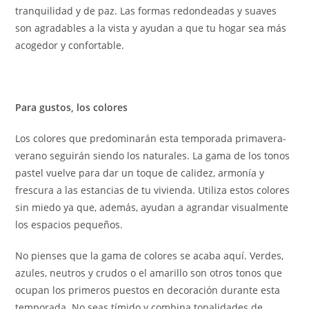
tranquilidad y de paz. Las formas redondeadas y suaves
son agradables a la vista y ayudan a que tu hogar sea más
acogedor y confortable.
Para gustos, los colores
Los colores que predominarán esta temporada primavera-
verano seguirán siendo los naturales. La gama de los tonos
pastel vuelve para dar un toque de calidez, armonía y
frescura a las estancias de tu vivienda. Utiliza estos colores
sin miedo ya que, además, ayudan a agrandar visualmente
los espacios pequeños.
No pienses que la gama de colores se acaba aquí. Verdes,
azules, neutros y crudos o el amarillo son otros tonos que
ocupan los primeros puestos en decoración durante esta
temporada. No seas tímido y combina tonalidades de