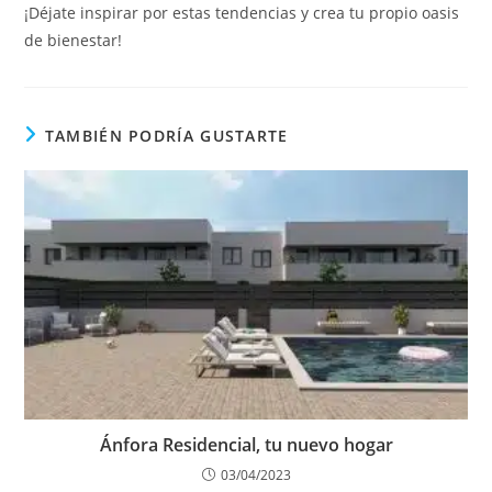
¡Déjate inspirar por estas tendencias y crea tu propio oasis
de bienestar!
TAMBIÉN PODRÍA GUSTARTE
Ánfora Residencial, tu nuevo hogar
03/04/2023