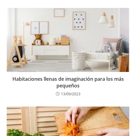
Habitaciones llenas de imaginación para los más
pequeños
13/09/2023