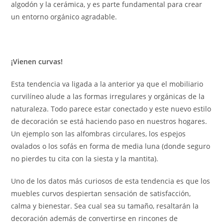
algodón y la cerámica, y es parte fundamental para crear
un entorno orgánico agradable.
¡Vienen curvas!
Esta tendencia va ligada a la anterior ya que el mobiliario
curvilíneo alude a las formas irregulares y orgánicas de la
naturaleza. Todo parece estar conectado y este nuevo estilo
de decoración se está haciendo paso en nuestros hogares.
Un ejemplo son las alfombras circulares, los espejos
ovalados o los sofás en forma de media luna (donde seguro
no pierdes tu cita con la siesta y la mantita).
Uno de los datos más curiosos de esta tendencia es que los
muebles curvos despiertan sensación de satisfacción,
calma y bienestar. Sea cual sea su tamaño, resaltarán la
decoración además de convertirse en rincones de