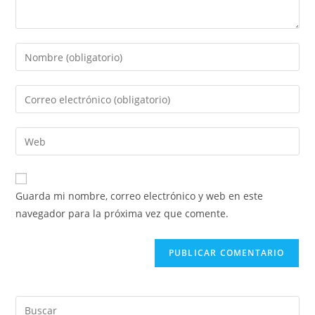
Guarda mi nombre, correo electrónico y web en este
navegador para la próxima vez que comente.