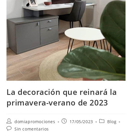
La decoración que reinará la
primavera-verano de 2023
domiapromociones
17/05/2023
Blog
Sin comentarios