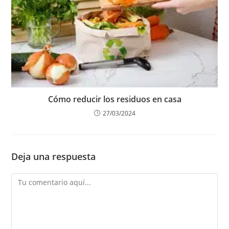
Cómo reducir los residuos en casa
27/03/2024
Deja una respuesta