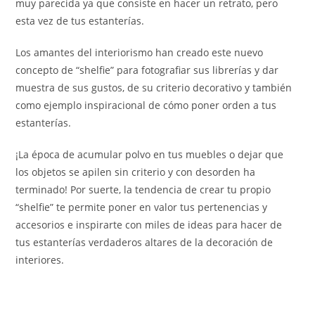
muy parecida ya que consiste en hacer un retrato, pero
esta vez de tus estanterías.
Los amantes del interiorismo han creado este nuevo
concepto de “shelfie” para fotografiar sus librerías y dar
muestra de sus gustos, de su criterio decorativo y también
como ejemplo inspiracional de cómo poner orden a tus
estanterías.
¡La época de acumular polvo en tus muebles o dejar que
los objetos se apilen sin criterio y con desorden ha
terminado! Por suerte, la tendencia de crear tu propio
“shelfie” te permite poner en valor tus pertenencias y
accesorios e inspirarte con miles de ideas para hacer de
tus estanterías verdaderos altares de la decoración de
interiores.